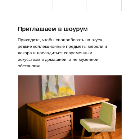
Приглашаем в шоурум
Приходите, чтобы «попробовать на вкус»
редкие коллекционные предметы мебели и
декора и насладиться современным
искусством в домашней, а не музейной
обстановке.