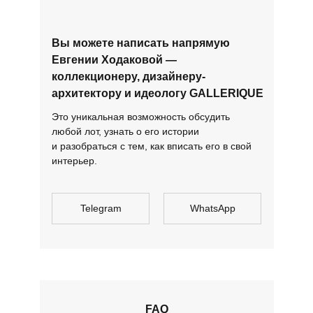
Вы можете написать напрямую
Евгении Ходаковой —
коллекционеру, дизайнеру-
архитектору и идеологу GALLERIQUE
Это уникальная возможность обсудить
любой лот, узнать о его истории
и разобраться с тем, как вписать его в свой
интерьер.
Telegram
WhatsApp
FAQ