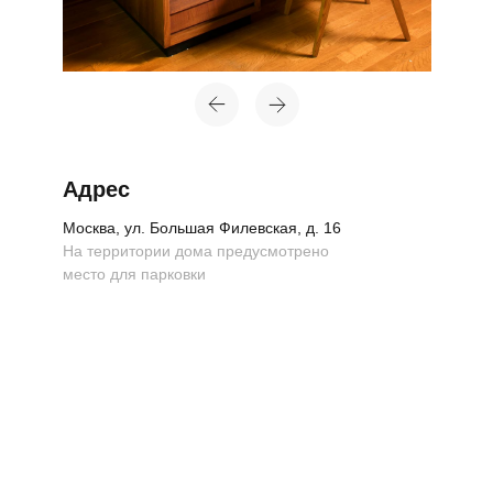
Адрес
Москва, ул. Большая Филевская, д. 16
На территории дома предусмотрено
место для парковки