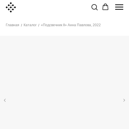
Главная
Каталог
«Подсвечник II» Анна Павлова, 2022
/
/