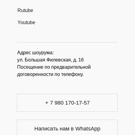
Rutube
Youtube
Адрес шоурума:
ул. Большая Филевская, д. 16
Посещение по предварительной
договоренности по телефону.
+ 7 980 170-17-57
Написать нам в WhatsApp