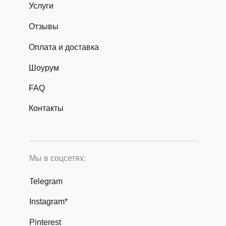
Услуги
Отзывы
Оплата и доставка
Шоурум
FAQ
Контакты
Мы в соцсетях:
Telegram
Instagram*
Pinterest