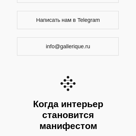
Написать нам в Telegram
info@gallerique.ru
Когда интерьер
становится
манифестом