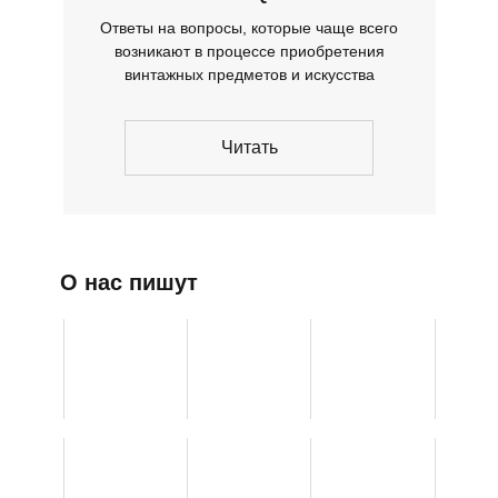
Ответы на вопросы, которые чаще всего
возникают в процессе приобретения
винтажных предметов и искусства
Читать
О нас пишут