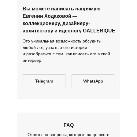
Вы можете написать напрямую
Евгении Ходаковой —
коллекционеру, дизайнеру-
архитектору и идеологу GALLERIQUE
Это уникальная возможность обсудить
любой лот, узнать о его истории
и разобраться с тем, как вписать его в свой
интерьер.
Telegram
WhatsApp
FAQ
Ответы на вопросы, которые чаще всего