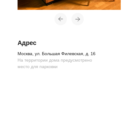
Адрес
Москва, ул. Большая Филевская, д. 16
На территории дома предусмотрено
место для парковки