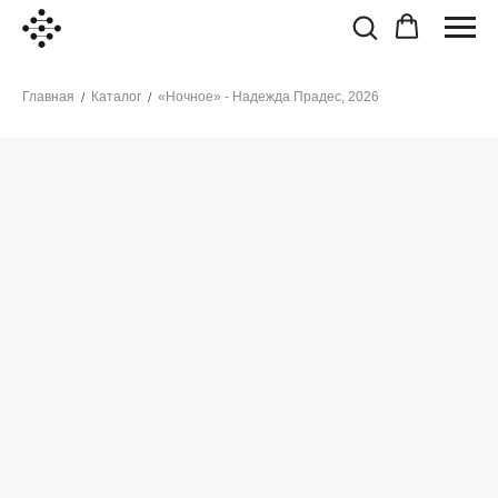
Главная
Каталог
«Ночное» - Надежда Прадес, 2026
/
/