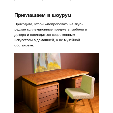
Приглашаем в шоурум
Приходите, чтобы «попробовать на вкус»
редкие коллекционные предметы мебели и
декора и насладиться современным
искусством в домашней, а не музейной
обстановке.