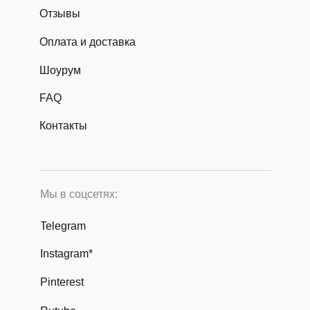
Отзывы
Оплата и доставка
Шоурум
FAQ
Контакты
Мы в соцсетях:
Telegram
Instagram*
Pinterest