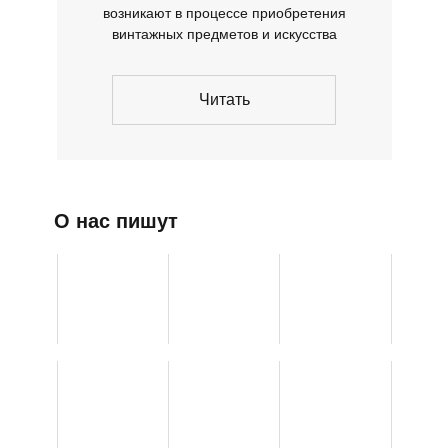
возникают в процессе приобретения
винтажных предметов и искусства
Читать
О нас пишут