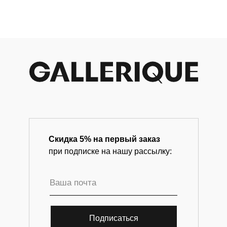
современного искусства.
Скидка 5% на первый заказ
при подписке на нашу рассылку:
Подписаться