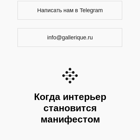
Написать нам в Telegram
info@gallerique.ru
Когда интерьер
становится
манифестом