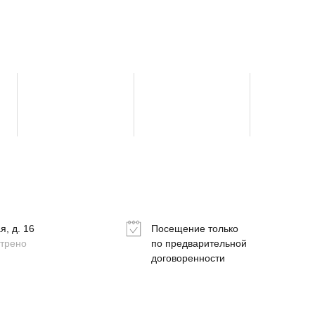
, д. 16
Посещение только
отрено
по предварительной
договоренности