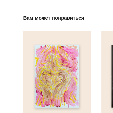
Вам может понравиться