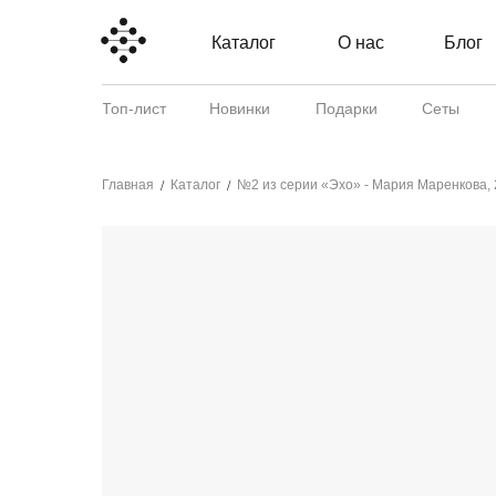
Каталог
О нас
Блог
Топ-лист
Новинки
Подарки
Сеты
Главная
Каталог
№2 из серии «Эхо» - Мария Маренкова,
/
/