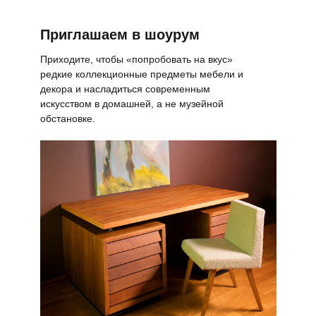
Приглашаем в шоурум
Приходите, чтобы «попробовать на вкус»
редкие коллекционные предметы мебели и
декора и насладиться современным
искусством в домашней, а не музейной
обстановке.