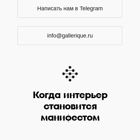
Написать нам в Telegram
info@gallerique.ru
Когда интерьер
становится
манифестом