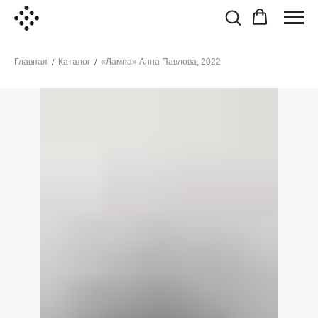
Главная
Каталог
«Лампа» Анна Павлова, 2022
/
/