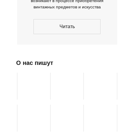
возникают в процессе приобретения
винтажных предметов и искусства
Читать
О нас пишут