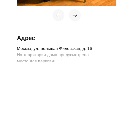
Адрес
Москва, ул. Большая Филевская, д. 16
На территории дома предусмотрено
место для парковки