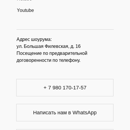
Youtube
Адрес шоурума:
ул. Большая Филевская, д. 16
Посещение по предварительной
договоренности по телефону.
+ 7 980 170-17-57
Написать нам в WhatsApp