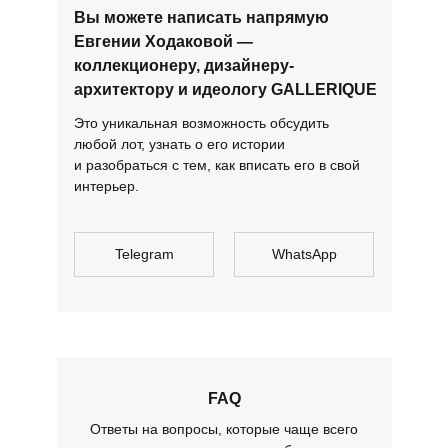
Вы можете написать напрямую
Евгении Ходаковой —
коллекционеру, дизайнеру-
архитектору и идеологу GALLERIQUE
Это уникальная возможность обсудить
любой лот, узнать о его истории
и разобраться с тем, как вписать его в свой
интерьер.
Telegram
WhatsApp
FAQ
Ответы на вопросы, которые чаще всего