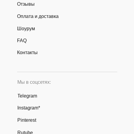
Отзывы
Оплата и доставка
Шоурум
FAQ
Контакты
Мы в соцсетях:
Telegram
Instagram*
Pinterest
Rutube