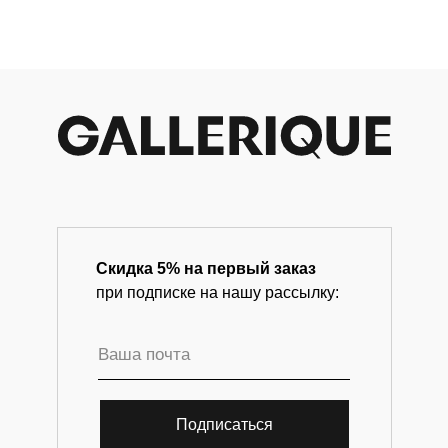
современного искусства.
Скидка 5% на первый заказ
при подписке на нашу рассылку:
Подписаться