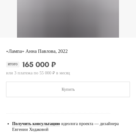
«Лампа» Анна Павлова, 2022
165 000 ₽
ИТОГО
или 3 платежа по 55 000 ₽ в месяц
Купить
......................................................................................
Получить консультацию
идеолога проекта — дизайнера
Евгении Ходаковой