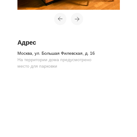
Адрес
Москва, ул. Большая Филевская, д. 16
На территории дома предусмотрено
место для парковки