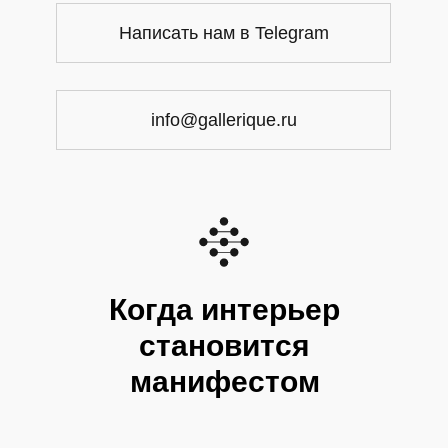
Написать нам в Telegram
info@gallerique.ru
Когда интерьер
становится
манифестом