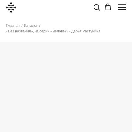
Главная
Каталог
/
/
«Без названия», из серии «Человек» - Дарья Растунина