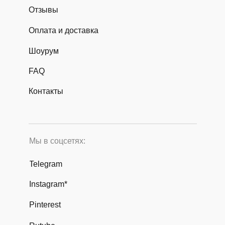
Отзывы
Оплата и доставка
Шоурум
FAQ
Контакты
Мы в соцсетях:
Telegram
Instagram*
Pinterest