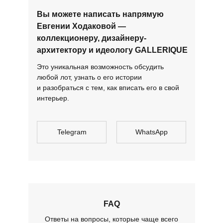
Вы можете написать напрямую
Евгении Ходаковой —
коллекционеру, дизайнеру-
архитектору и идеологу GALLERIQUE
Это уникальная возможность обсудить
любой лот, узнать о его истории
и разобраться с тем, как вписать его в свой
интерьер.
Telegram
WhatsApp
FAQ
Ответы на вопросы, которые чаще всего