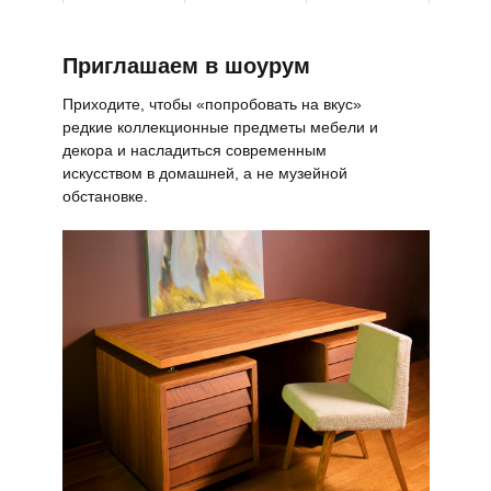
Приглашаем в шоурум
Приходите, чтобы «попробовать на вкус»
редкие коллекционные предметы мебели и
декора и насладиться современным
искусством в домашней, а не музейной
обстановке.