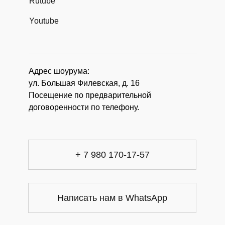
Rutube
Youtube
Адрес шоурума:
ул. Большая Филевская, д. 16
Посещение по предварительной
договоренности по телефону.
+ 7 980 170-17-57
Написать нам в WhatsApp