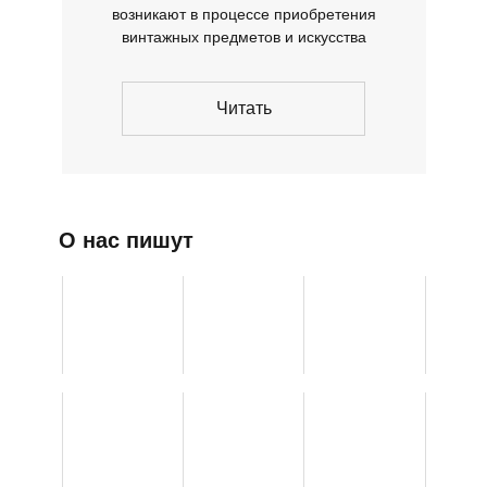
возникают в процессе приобретения
винтажных предметов и искусства
Читать
О нас пишут