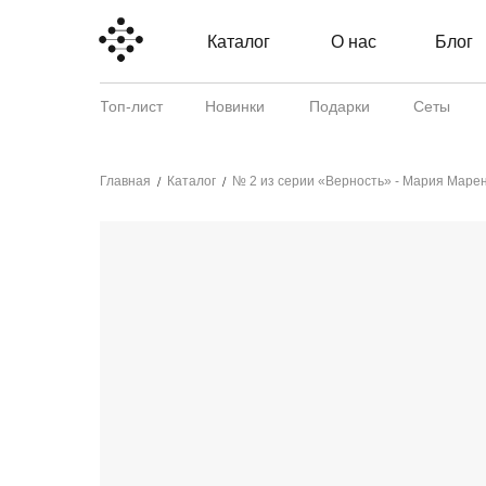
Каталог
О нас
Блог
Топ-лист
Новинки
Подарки
Сеты
Главная
Каталог
№ 2 из серии «Верность» - Мария Марен
/
/