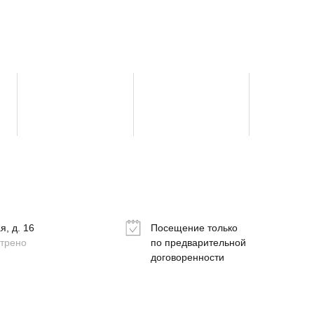
, д. 16
Посещение только
отрено
по предварительной
договоренности