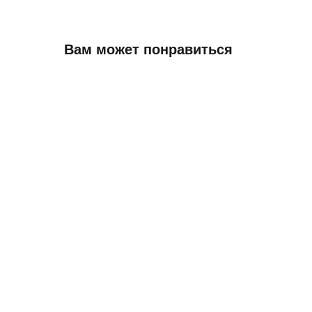
Вам может понравиться