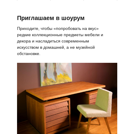
Приглашаем в шоурум
Приходите, чтобы «попробовать на вкус»
редкие коллекционные предметы мебели и
декора и насладиться современным
искусством в домашней, а не музейной
обстановке.