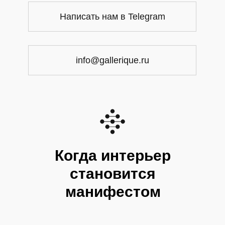
Написать нам в Telegram
info@gallerique.ru
Когда интерьер
становится
манифестом