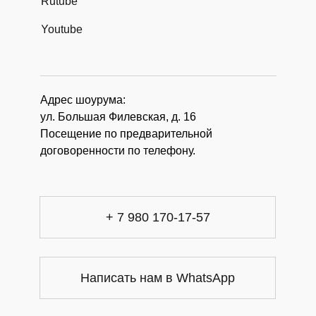
Rutube
Youtube
Адрес шоурума:
ул. Большая Филевская, д. 16
Посещение по предварительной
договоренности по телефону.
+ 7 980 170-17-57
Написать нам в WhatsApp