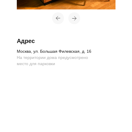
Адрес
Москва, ул. Большая Филевская, д. 16
На территории дома предусмотрено
место для парковки