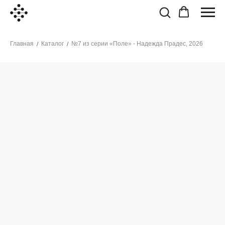
Главная
Каталог
№7 из серии «Поле» - Надежда Прадес, 2026
/
/