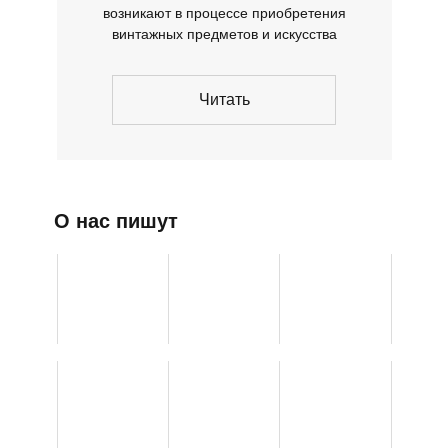
возникают в процессе приобретения
винтажных предметов и искусства
Читать
О нас пишут