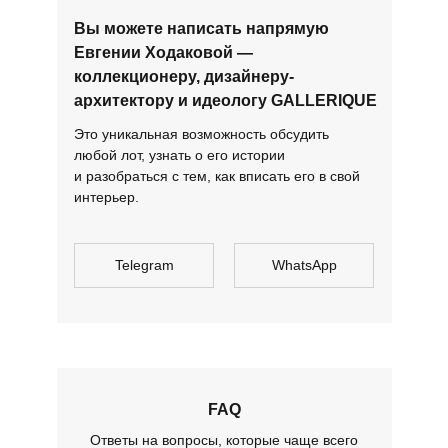
Вы можете написать напрямую
Евгении Ходаковой —
коллекционеру, дизайнеру-
архитектору и идеологу GALLERIQUE
Это уникальная возможность обсудить
любой лот, узнать о его истории
и разобраться с тем, как вписать его в свой
интерьер.
Telegram
WhatsApp
FAQ
Ответы на вопросы, которые чаще всего