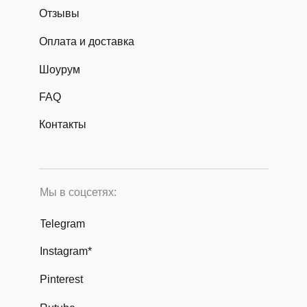
Отзывы
Оплата и доставка
Шоурум
FAQ
Контакты
Мы в соцсетях:
Telegram
Instagram*
Pinterest