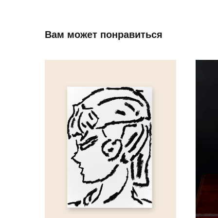
Вам может понравиться