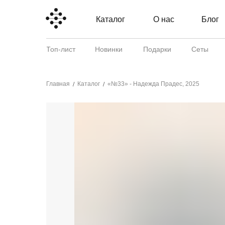
Каталог
О нас
Блог
Топ-лист
Новинки
Подарки
Сеты
Главная
Каталог
«№33» - Надежда Прадес, 2025
/
/