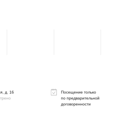
, д. 16
Посещение только
отрено
по предварительной
договоренности