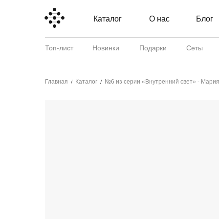
Каталог
О нас
Блог
Топ-лист
Новинки
Подарки
Сеты
Главная
Каталог
№6 из серии «Внутренний свет» - Мари
/
/