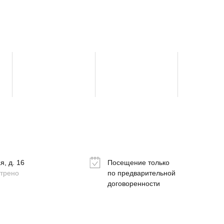
, д. 16
Посещение только
отрено
по предварительной
договоренности