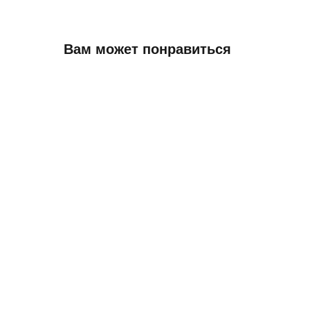
Вам может понравиться