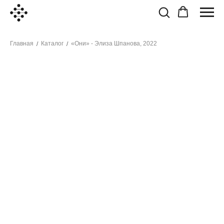
Главная
Каталог
«Они» - Элиза Шпанова, 2022
/
/