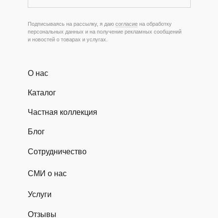
Подписываясь на рассылку, я даю
согласие
на обработку
персональных данных и на получение рекламных сообщений
и новостей о товарах и услугах.
О нас
Каталог
Частная коллекция
Блог
Сотрудничество
СМИ о нас
Услуги
Отзывы