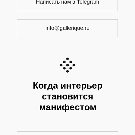
Написать нам в Telegram
info@gallerique.ru
Когда интерьер
становится
манифестом