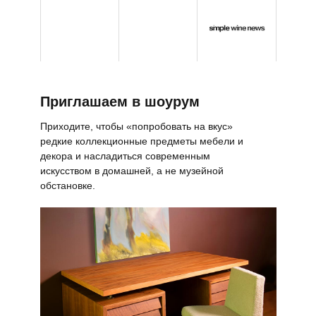
Приглашаем в шоурум
Приходите, чтобы «попробовать на вкус»
редкие коллекционные предметы мебели и
декора и насладиться современным
искусством в домашней, а не музейной
обстановке.