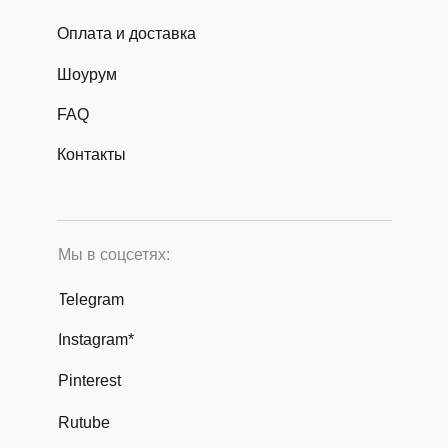
Оплата и доставка
Шоурум
FAQ
Контакты
Мы в соцсетях:
Telegram
Instagram*
Pinterest
Rutube