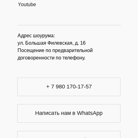
Youtube
Адрес шоурума:
ул. Большая Филевская, д. 16
Посещение по предварительной
договоренности по телефону.
+ 7 980 170-17-57
Написать нам в WhatsApp