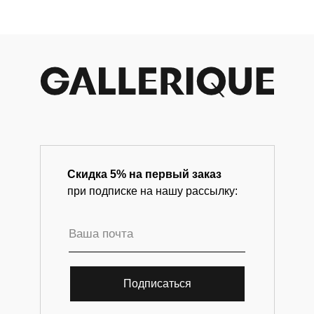
Скидка 5% на первый заказ
при подписке на нашу рассылку:
Подписаться