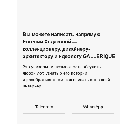
Вы можете написать напрямую
Евгении Ходаковой —
коллекционеру, дизайнеру-
архитектору и идеологу GALLERIQUE
Это уникальная возможность обсудить
любой лот, узнать о его истории
и разобраться с тем, как вписать его в свой
интерьер.
Telegram
WhatsApp