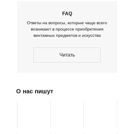
FAQ
Ответы на вопросы, которые чаще всего
возникают в процессе приобретения
винтажных предметов и искусства
Читать
О нас пишут