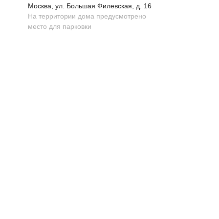
Москва, ул. Большая Филевская, д. 16
На территории дома предусмотрено
место для парковки