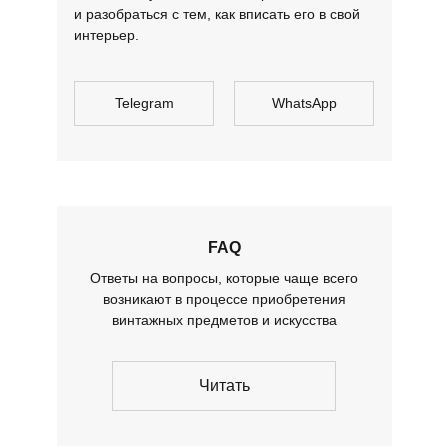
и разобраться с тем, как вписать его в свой
интерьер.
Telegram
WhatsApp
FAQ
Ответы на вопросы, которые чаще всего
возникают в процессе приобретения
винтажных предметов и искусства
Читать