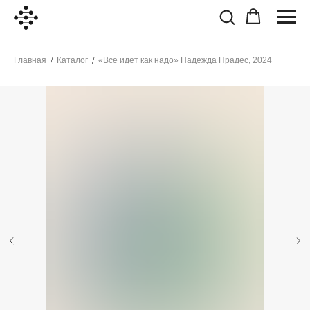
Главная
Каталог
«Все идет как надо» Надежда Прадес, 2024
/
/