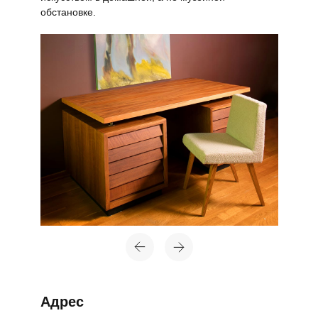
обстановке.
Адрес