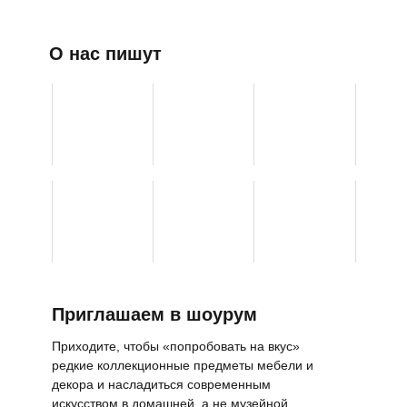
О нас пишут
Приглашаем в шоурум
Приходите, чтобы «попробовать на вкус»
редкие коллекционные предметы мебели и
декора и насладиться современным
искусством в домашней, а не музейной