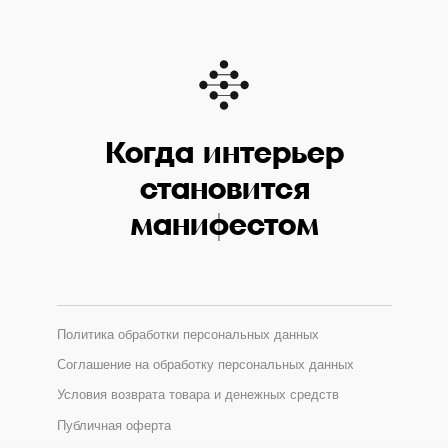
Когда интерьер
становится
манифестом
Политика обработки персональных данных
Соглашение на обработку персональных данных
Условия возврата товара и денежных средств
Публичная оферта