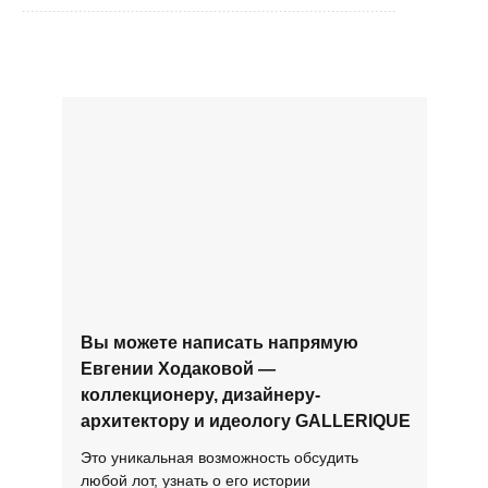
......................................................................................
Вы можете написать напрямую
Евгении Ходаковой —
коллекционеру, дизайнеру-
архитектору и идеологу GALLERIQUE
Это уникальная возможность обсудить
любой лот, узнать о его истории