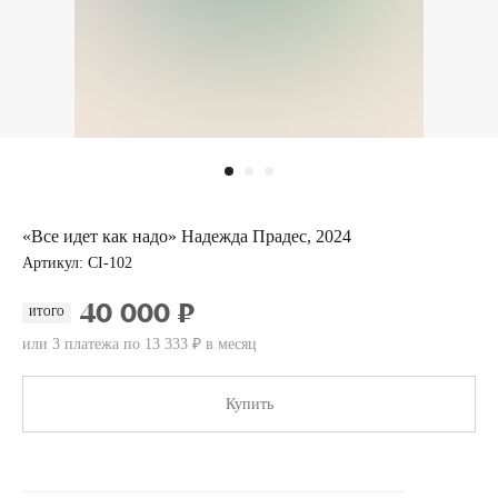
«Все идет как надо» Надежда Прадес, 2024
Артикул:
CI-102
40 000 ₽
ИТОГО
или 3 платежа по 13 333 ₽ в месяц
Купить
......................................................................................