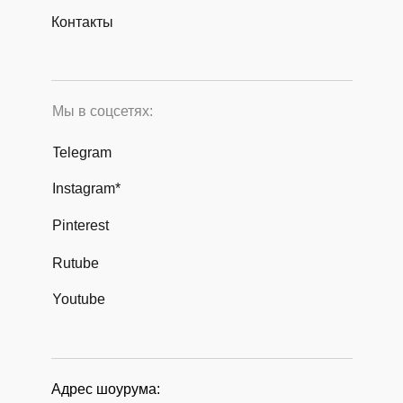
Контакты
Мы в соцсетях:
Telegram
Instagram*
Pinterest
Rutube
Youtube
Адрес шоурума: