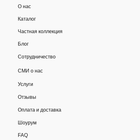
О нас
Каталог
Частная коллекция
Блог
Сотрудничество
СМИ о нас
Услуги
Отзывы
Оплата и доставка
Шоурум
FAQ