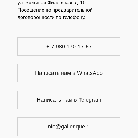
ул. Большая Филевская, д. 16
Посещение по предварительной
договоренности по телефону.
+ 7 980 170-17-57
Написать нам в WhatsApp
Написать нам в Telegram
info@gallerique.ru