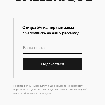
Скидка 5% на первый заказ
при подписке на нашу рассылку:
Подписаться
Подписываясь на рассылку, я даю
согласие
на обработку
персональных данных и на получение рекламных сообщений
и новостей о товарах и услугах.