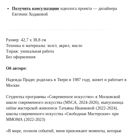
Получить консультацию
идеолога проекта — дизайнера
Евгении Ходаковой
......................................................................................
Размер: 42,7 х 38,8 см
Техника и материалы: холст, акрил, масло
Тираж: уникальная работа
Без оформления
Об авторе:
Надежда Прадес родилась в Твери в 1987 году, живет и работает в
Москве.
Студентка программы «Cовременное искусство» в Московской
школе современного искусства (MSCA, 2024-2026), выпускница
online мастерской живописи Татьяны Иванковой (2022-2024),
школы современного искусства «Свободные Мастерские» при
ММОМА (2022-2023)
«В мире, полном событий, меня привлекают моменты, которые