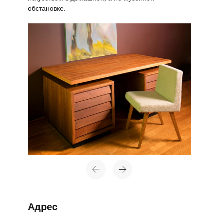
обстановке.
Адрес