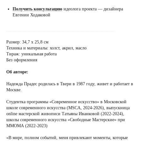
Получить консультацию
идеолога проекта — дизайнера
Евгении Ходаковой
......................................................................................
Размер: 34,7 х 25,8 см
Техника и материалы: холст, акрил, масло
Тираж: уникальная работа
Без оформления
Об авторе:
Надежда Прадес родилась в Твери в 1987 году, живет и работает в
Москве.
Студентка программы «Cовременное искусство» в Московской
школе современного искусства (MSCA, 2024-2026), выпускница
online мастерской живописи Татьяны Иванковой (2022-2024),
школы современного искусства «Свободные Мастерские» при
ММОМА (2022-2023)
«В мире, полном событий, меня привлекают моменты, которые