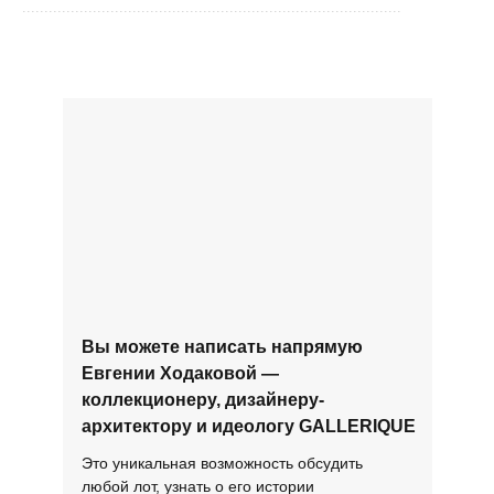
......................................................................................
Вы можете написать напрямую
Евгении Ходаковой —
коллекционеру, дизайнеру-
архитектору и идеологу GALLERIQUE
Это уникальная возможность обсудить
любой лот, узнать о его истории