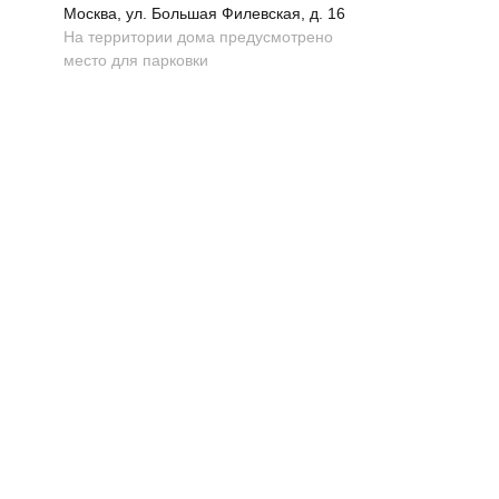
Москва, ул. Большая Филевская, д. 16
На территории дома предусмотрено
место для парковки