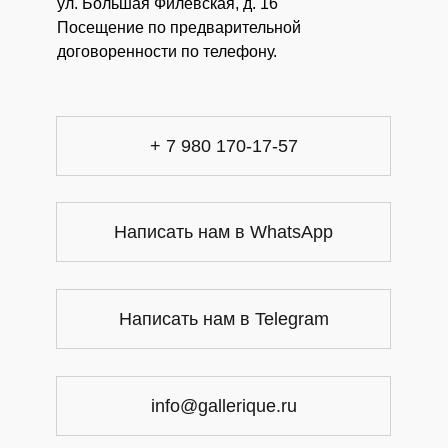
ул. Большая Филевская, д. 16
Посещение по предварительной
договоренности по телефону.
+ 7 980 170-17-57
Написать нам в WhatsApp
Написать нам в Telegram
info@gallerique.ru