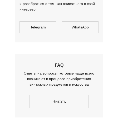
и разобраться с тем, как вписать его в свой
интерьер.
Telegram
WhatsApp
FAQ
Ответы на вопросы, которые чаще всего
возникают в процессе приобретения
винтажных предметов и искусства
Читать