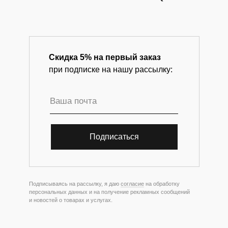
Скидка 5% на первый заказ
при подписке на нашу рассылку:
Подписаться
Подписываясь на рассылку, я даю
согласие
на обработку
персональных данных и на получение рекламных сообщений
и новостей о товарах и услугах.