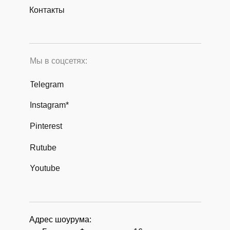
Контакты
Мы в соцсетях:
Telegram
Instagram*
Pinterest
Rutube
Youtube
Адрес шоурума: