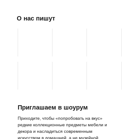
О нас пишут
Приглашаем в шоурум
Приходите, чтобы «попробовать на вкус»
редкие коллекционные предметы мебели и
декора и насладиться современным
искусством в домашней, а не музейной