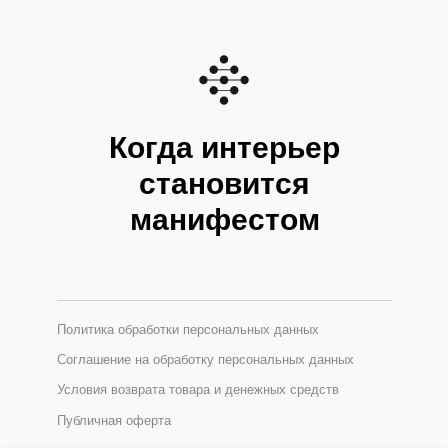
Когда интерьер
становится
манифестом
Политика обработки персональных данных
Соглашение на обработку персональных данных
Условия возврата товара и денежных средств
Публичная оферта