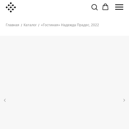
Главная
Каталог
«Гостиная» Надежда Прадес, 2022
/
/