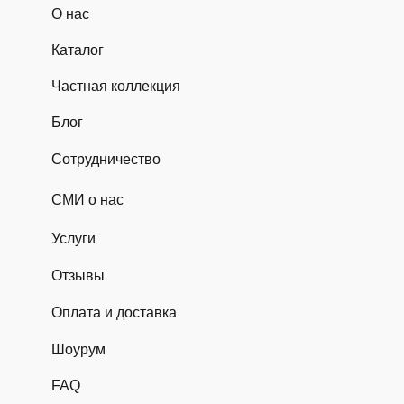
О нас
Каталог
Частная коллекция
Блог
Сотрудничество
СМИ о нас
Услуги
Отзывы
Оплата и доставка
Шоурум
FAQ