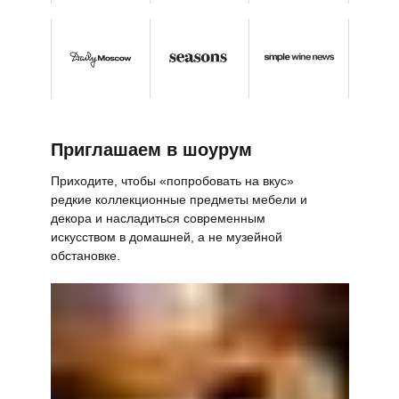
Приглашаем в шоурум
Приходите, чтобы «попробовать на вкус»
редкие коллекционные предметы мебели и
декора и насладиться современным
искусством в домашней, а не музейной
обстановке.