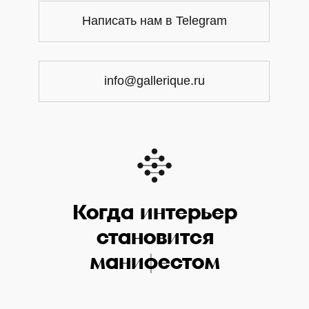
Написать нам в Telegram
info@gallerique.ru
Когда интерьер
становится
манифестом