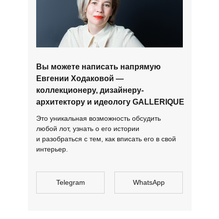
Вы можете написать напрямую
Евгении Ходаковой —
коллекционеру, дизайнеру-
архитектору и идеологу GALLERIQUE
Это уникальная возможность обсудить
любой лот, узнать о его истории
и разобраться с тем, как вписать его в свой
интерьер.
Telegram
WhatsApp