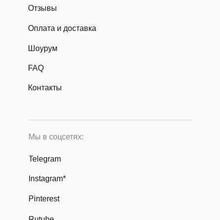
Отзывы
Оплата и доставка
Шоурум
FAQ
Контакты
Мы в соцсетях:
Telegram
Instagram*
Pinterest
Rutube