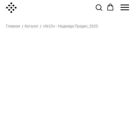
Главная
Каталог
«№15» - Надежда Прадес, 2025
/
/