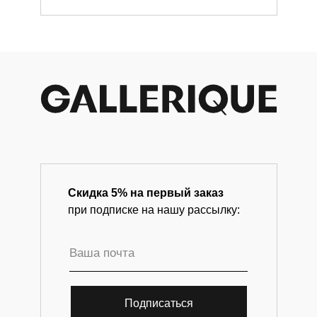
современного искусства.
Скидка 5% на первый заказ
при подписке на нашу рассылку:
Подписаться