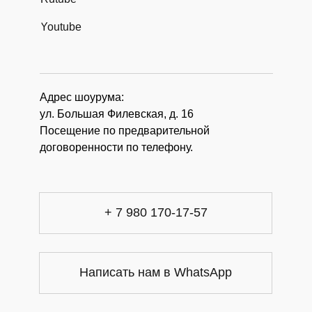
Youtube
Адрес шоурума:
ул. Большая Филевская, д. 16
Посещение по предварительной
договоренности по телефону.
+ 7 980 170-17-57
Написать нам в WhatsApp