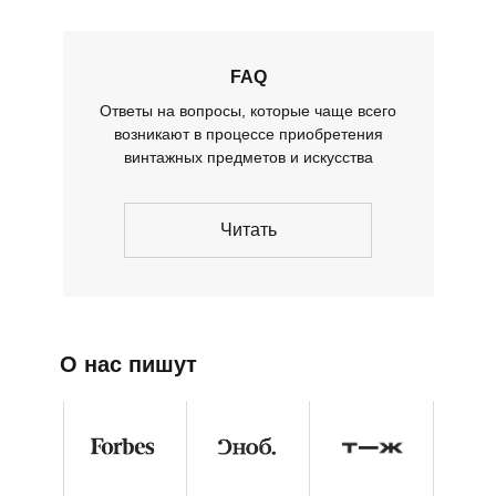
FAQ
Ответы на вопросы, которые чаще всего
возникают в процессе приобретения
винтажных предметов и искусства
Читать
О нас пишут