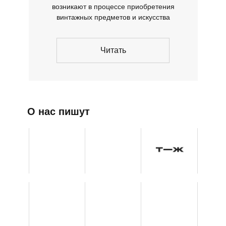
возникают в процессе приобретения
винтажных предметов и искусства
Читать
О нас пишут