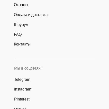
Отзывы
Оплата и доставка
Шоурум
FAQ
Контакты
Мы в соцсетях:
Telegram
Instagram*
Pinterest