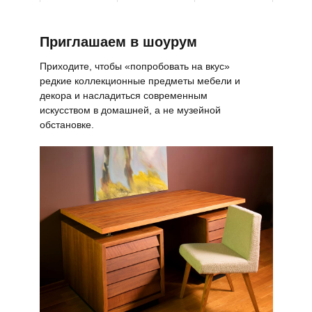
Приглашаем в шоурум
Приходите, чтобы «попробовать на вкус»
редкие коллекционные предметы мебели и
декора и насладиться современным
искусством в домашней, а не музейной
обстановке.