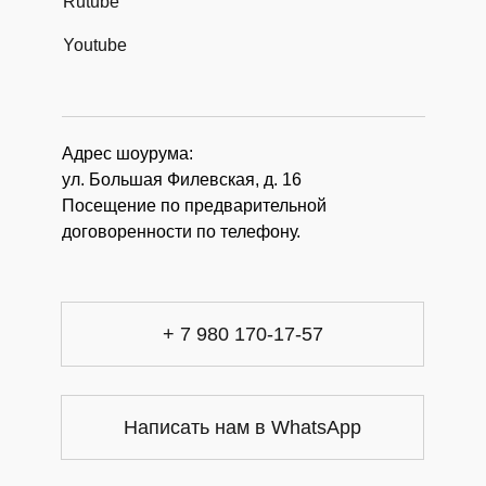
Rutube
Youtube
Адрес шоурума:
ул. Большая Филевская, д. 16
Посещение по предварительной
договоренности по телефону.
+ 7 980 170-17-57
Написать нам в WhatsApp