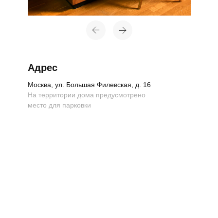
Адрес
Москва, ул. Большая Филевская, д. 16
На территории дома предусмотрено
место для парковки