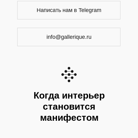
Написать нам в Telegram
info@gallerique.ru
Когда интерьер
становится
манифестом