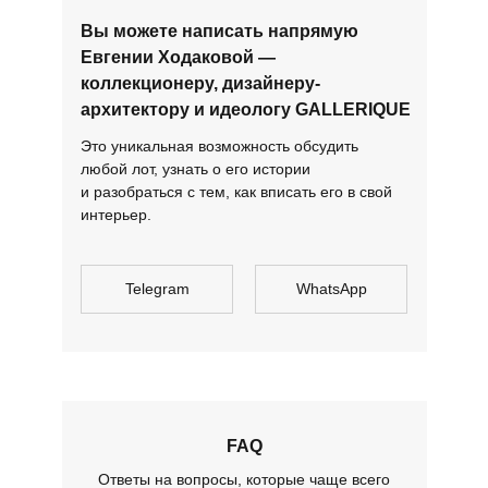
Вы можете написать напрямую
Евгении Ходаковой —
коллекционеру, дизайнеру-
архитектору и идеологу GALLERIQUE
Это уникальная возможность обсудить
любой лот, узнать о его истории
и разобраться с тем, как вписать его в свой
интерьер.
Telegram
WhatsApp
FAQ
Ответы на вопросы, которые чаще всего