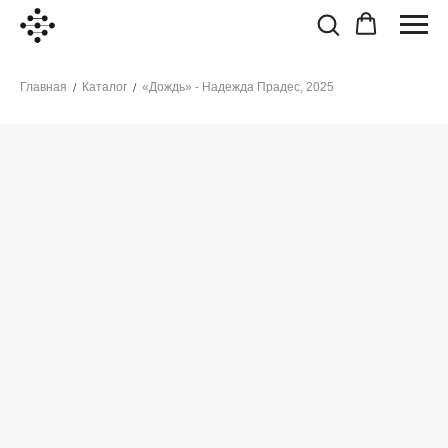
Главная
Каталог
«Дождь» - Надежда Прадес, 2025
/
/