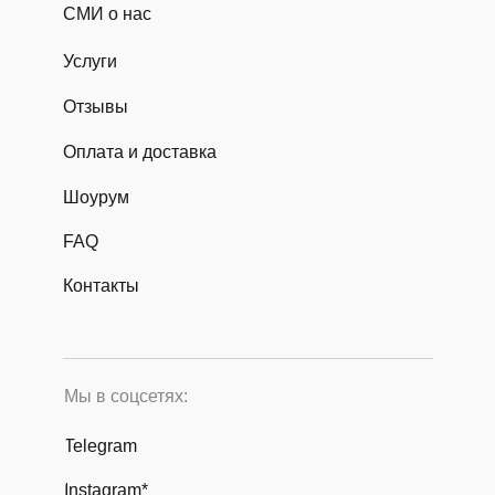
СМИ о нас
Услуги
Отзывы
Оплата и доставка
Шоурум
FAQ
Контакты
Мы в соцсетях:
Telegram
Instagram*