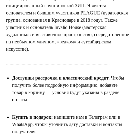
инициированный группировкой ЗИП. Является
основателем и бывшим участников PLAGUE (кураторская
группа, основанная в Краснодаре в 2018 году). Также
участник и основатель Invalid House (мастерская
художников и выставочное пространство, сосредоточенное
на необычном уличном, «редком» и аутсайдерском
искусстве).
......................................................................................
Доступны рассрочка и классический кредит.
Чтобы
получить более подробную информацию, добавьте
товар в корзину — условия будут указаны в разделе
оплаты.
Купить в подарок:
напишите нам
в Телеграм
или
в
WhatsApp
, чтобы уточнить дату доставки и контакты
получателя.