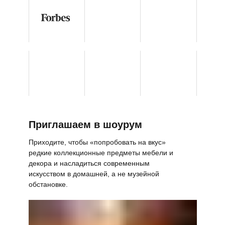
Приглашаем в шоурум
Приходите, чтобы «попробовать на вкус»
редкие коллекционные предметы мебели и
декора и насладиться современным
искусством в домашней, а не музейной
обстановке.