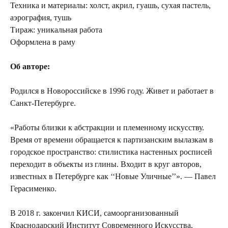
Техника и материалы: холст, акрил, гуашь, сухая пастель,
аэрография, тушь
Тираж: уникальная работа
Оформлена в раму
Об авторе:
Родился в Новороссийске в 1996 году. Живет и работает в
Санкт-Петербурге.
«Работы близки к абстракции и племенному искусству.
Время от времени обращается к партизанским вылазкам в
городское пространство: стилистика настенных росписей
переходит в объекты из глины. Входит в круг авторов,
известных в Петербурге как ‘‘Новые Уличные’’». — Павел
Герасименко.
В 2018 г. закончил КИСИ, самоорганизованный
Краснодарский Институт Современного Искусства,