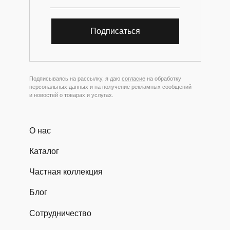
Подписаться
Подписываясь на рассылку, я даю
согласие
на обработку
персональных данных и на получение рекламных сообщений
и новостей о товарах и услугах.
О нас
Каталог
Частная коллекция
Блог
Сотрудничество