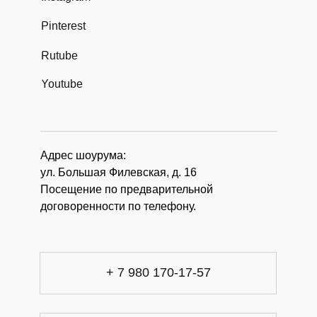
Pinterest
Rutube
Youtube
Адрес шоурума:
ул. Большая Филевская, д. 16
Посещение по предварительной
договоренности по телефону.
+ 7 980 170-17-57