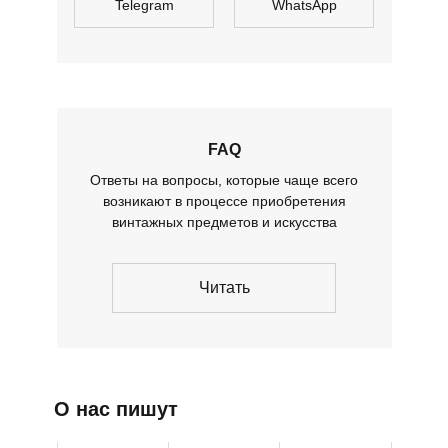
Telegram
WhatsApp
FAQ
Ответы на вопросы, которые чаще всего
возникают в процессе приобретения
винтажных предметов и искусства
Читать
О нас пишут