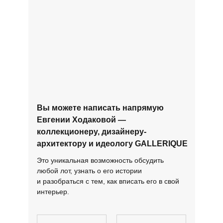
Вы можете написать напрямую
Евгении Ходаковой —
коллекционеру, дизайнеру-
архитектору и идеологу GALLERIQUE
Это уникальная возможность обсудить
любой лот, узнать о его истории
и разобраться с тем, как вписать его в свой
интерьер.