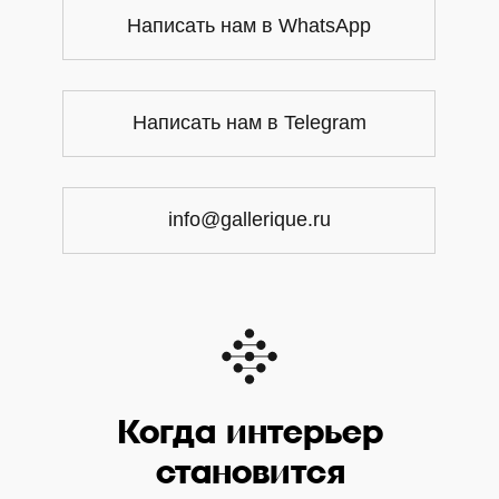
Написать нам в WhatsApp
Написать нам в Telegram
info@gallerique.ru
Когда интерьер
становится