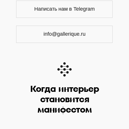
Написать нам в Telegram
info@gallerique.ru
Когда интерьер
становится
манифестом