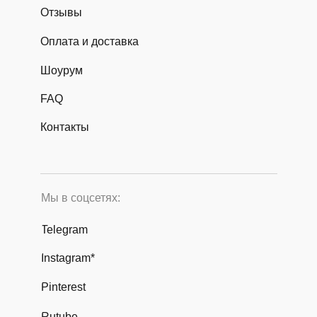
Отзывы
Оплата и доставка
Шоурум
FAQ
Контакты
Мы в соцсетях:
Telegram
Instagram*
Pinterest
Rutube