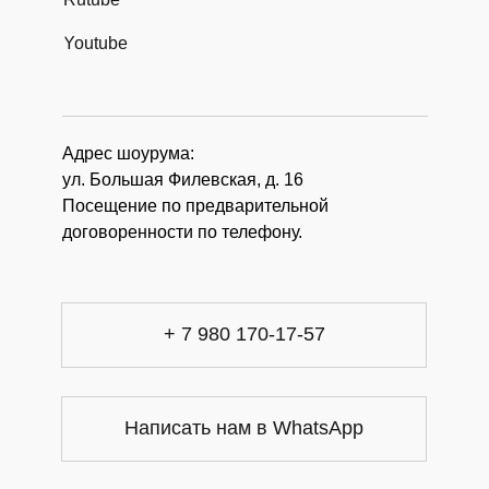
Youtube
Адрес шоурума:
ул. Большая Филевская, д. 16
Посещение по предварительной
договоренности по телефону.
+ 7 980 170-17-57
Написать нам в WhatsApp