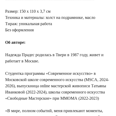
Размер: 150 х 110 х 3,7 см
Техника и материалы: холст на подрамнике, масло
Тираж: уникальная работа
Без оформления
Об авторе:
Надежда Прадес родилась в Твери в 1987 году, живет и
работает в Москве.
Студентка программы «Cовременное искусство» в
Московской школе современного искусства (MSCA, 2024-
2026), выпускница online мастерской живописи Татьяны
Иванковой (2022-2024), школы современного искусства
«Свободные Мастерские» при ММОМА (2022-2023)
«В мире, полном событий, меня привлекают моменты,