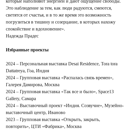
которые наполняют энергией и дают ощущение свободы.
Это наблюдение за тем, как люди радуются, смеются,
светятся от счастья, и в то же время это возможность
погрузиться в тишину и созерцание, в которых нахожу
спокойствие и вдохновение».
Надежда Прадес
Избранные проекты
2024 – Персональная выставка Desai Residence, Tora tora
Dattatreya, Гоа, Индия
2024 – Групповая выставка «Распалась связь времен»,
Галерея Дамирова, Москва
2024 – Групповая выставка «Так все и было», Space13
Gallery, Самара
2024 – Выставочный проект «Индия. Созвучие», Музейно-
выставочный центр, Иваново
2023 – Групповая выставка «Открыть, закрыть,
повторить», ЦТИ «Фабрика», Москва