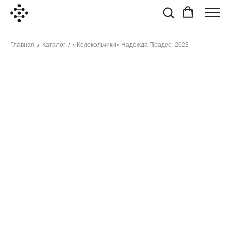
Главная
Каталог
«Колокольчики» Надежда Прадес, 2023
/
/