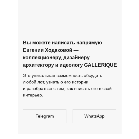
Вы можете написать напрямую
Евгении Ходаковой —
коллекционеру, дизайнеру-
архитектору и идеологу GALLERIQUE
Это уникальная возможность обсудить
любой лот, узнать о его истории
и разобраться с тем, как вписать его в свой
интерьер.
Telegram
WhatsApp