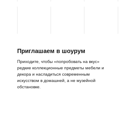
Приглашаем в шоурум
Приходите, чтобы «попробовать на вкус»
редкие коллекционные предметы мебели и
декора и насладиться современным
искусством в домашней, а не музейной
обстановке.