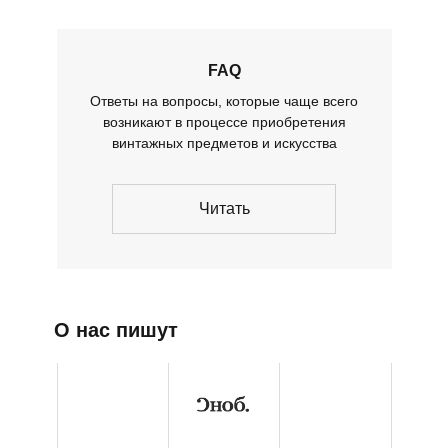
FAQ
Ответы на вопросы, которые чаще всего
возникают в процессе приобретения
винтажных предметов и искусства
Читать
О нас пишут