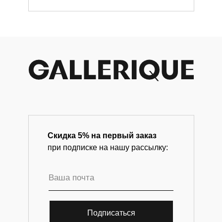
современного искусства.
Скидка 5% на первый заказ
при подписке на нашу рассылку:
Подписаться