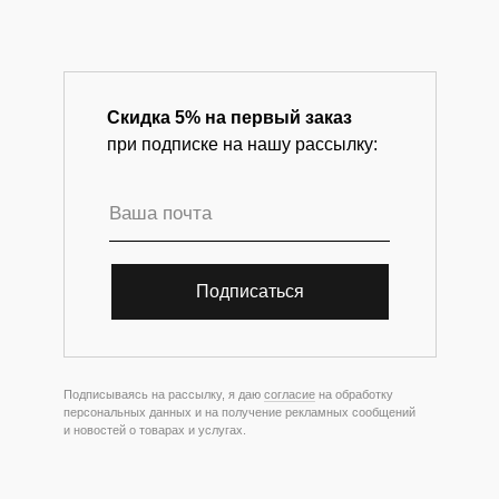
Скидка 5% на первый заказ
при подписке на нашу рассылку:
Подписаться
Подписываясь на рассылку, я даю
согласие
на обработку
персональных данных и на получение рекламных сообщений
и новостей о товарах и услугах.