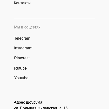
Контакты
Мы в соцсетях:
Telegram
Instagram*
Pinterest
Rutube
Youtube
Адрес шоурума:
ул. Большая Филевская, д. 16