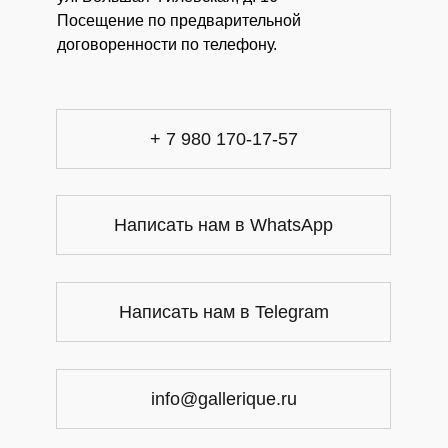
Посещение по предварительной
договоренности по телефону.
+ 7 980 170-17-57
Написать нам в WhatsApp
Написать нам в Telegram
info@gallerique.ru