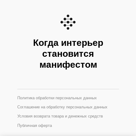
Когда интерьер
становится
манифестом
Политика обработки персональных данных
Соглашение на обработку персональных данных
Условия возврата товара и денежных средств
Публичная оферта