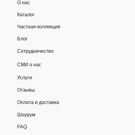
О нас
Каталог
Частная коллекция
Блог
Сотрудничество
СМИ о нас
Услуги
Отзывы
Оплата и доставка
Шоурум
FAQ