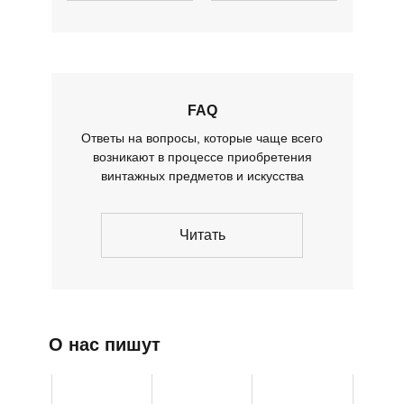
FAQ
Ответы на вопросы, которые чаще всего
возникают в процессе приобретения
винтажных предметов и искусства
Читать
О нас пишут