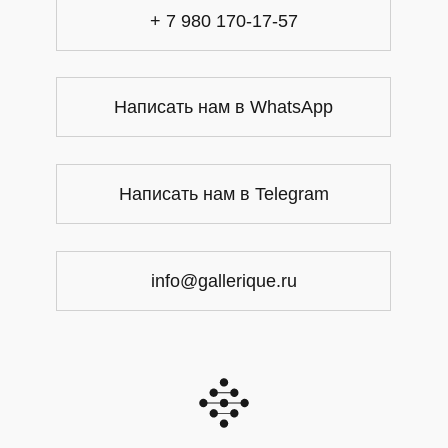
+ 7 980 170-17-57
Написать нам в WhatsApp
Написать нам в Telegram
info@gallerique.ru