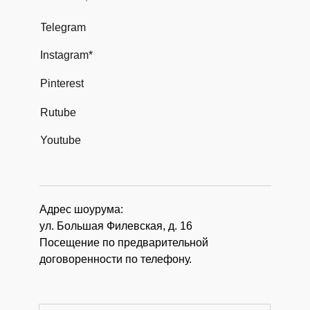
Telegram
Instagram*
Pinterest
Rutube
Youtube
Адрес шоурума:
ул. Большая Филевская, д. 16
Посещение по предварительной
договоренности по телефону.