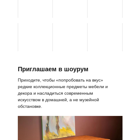
Приглашаем в шоурум
Приходите, чтобы «попробовать на вкус»
редкие коллекционные предметы мебели и
декора и насладиться современным
искусством в домашней, а не музейной
обстановке.