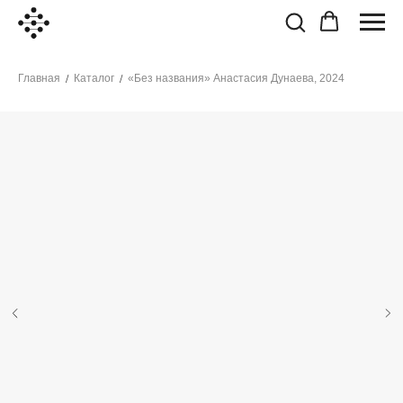
Главная
Каталог
«Без названия» Анастасия Дунаева, 2024
/
/