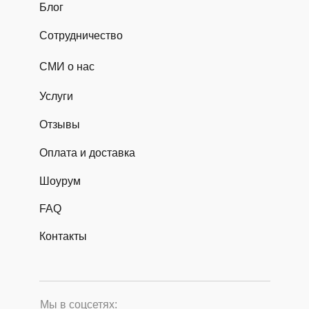
Блог
Сотрудничество
СМИ о нас
Услуги
Отзывы
Оплата и доставка
Шоурум
FAQ
Контакты
Мы в соцсетях: