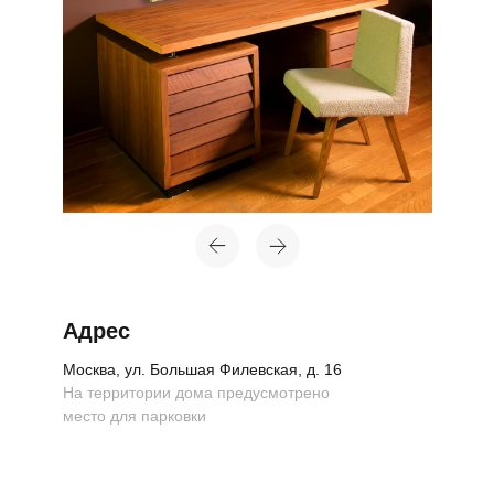
Адрес
Москва, ул. Большая Филевская, д. 16
На территории дома предусмотрено
место для парковки