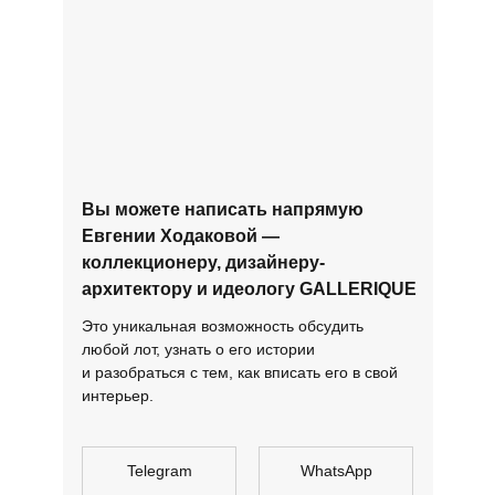
Вы можете написать напрямую
Евгении Ходаковой —
коллекционеру, дизайнеру-
архитектору и идеологу GALLERIQUE
Это уникальная возможность обсудить
любой лот, узнать о его истории
и разобраться с тем, как вписать его в свой
интерьер.
Telegram
WhatsApp