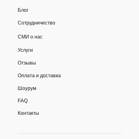
Блог
Сотрудничество
СМИ о нас
Услуги
Отзывы
Оплата и доставка
Шоурум
FAQ
Контакты