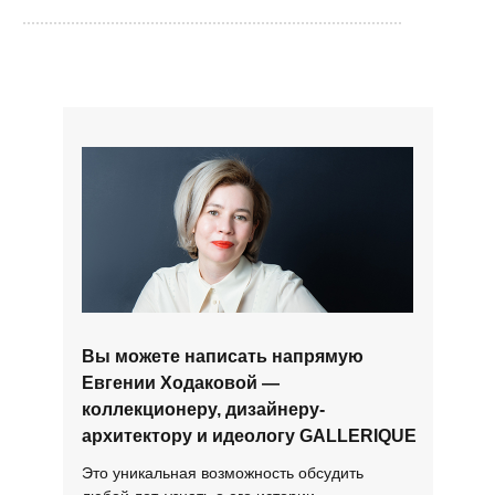
......................................................................................
Вы можете написать напрямую
Евгении Ходаковой —
коллекционеру, дизайнеру-
архитектору и идеологу GALLERIQUE
Это уникальная возможность обсудить