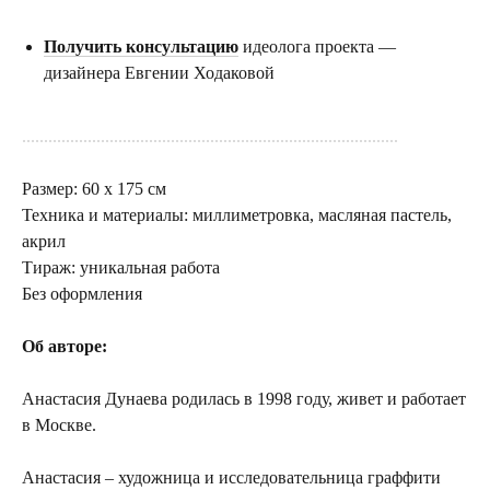
Получить консультацию
идеолога проекта —
дизайнера Евгении Ходаковой
......................................................................................
Размер: 60 х 175 см
Техника и материалы: миллиметровка, масляная пастель,
акрил
Тираж: уникальная работа
Без оформления
Об авторе:
Анастасия Дунаева родилась в 1998 году, живет и работает
в Москве.
Анастасия – художница и исследовательница граффити