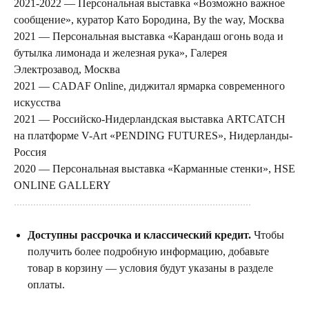
2021-2022 — Персональная выставка «Возможно важное
сообщение», куратор Като Бородина, By the way, Москва
2021 — Персональная выставка «Карандаш огонь вода и
бутылка лимонада и железная рука», Галерея
Электрозавод, Москва
2021 — CADAF Online, диджитал ярмарка современного
искусства
2021 — Российско-Нидерландская выставка ARTCATCH
на платформе V-Art «PENDING FUTURES», Нидерланды-
Россия
2020 — Персональная выставка «Карманные стенки», HSE
ONLINE GALLERY
......................................................................................
Доступны рассрочка и классический кредит.
Чтобы
получить более подробную информацию, добавьте
товар в корзину — условия будут указаны в разделе
оплаты.