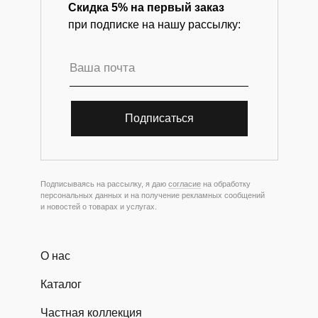
Скидка 5% на первый заказ
при подписке на нашу рассылку:
Подписаться
Подписываясь на рассылку, я даю
согласие
на обработку
персональных данных и на получение рекламных сообщений
и новостей о товарах и услугах.
О нас
Каталог
Частная коллекция