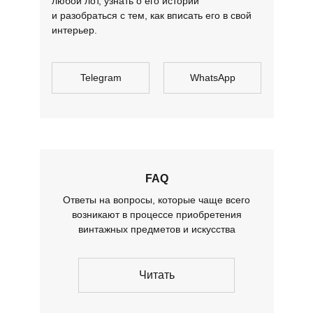
любой лот, узнать о его истории
и разобраться с тем, как вписать его в свой
интерьер.
Telegram
WhatsApp
FAQ
Ответы на вопросы, которые чаще всего
возникают в процессе приобретения
винтажных предметов и искусства
Читать