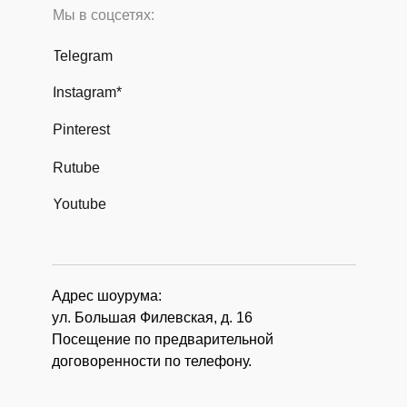
Мы в соцсетях:
Telegram
Instagram*
Pinterest
Rutube
Youtube
Адрес шоурума:
ул. Большая Филевская, д. 16
Посещение по предварительной
договоренности по телефону.