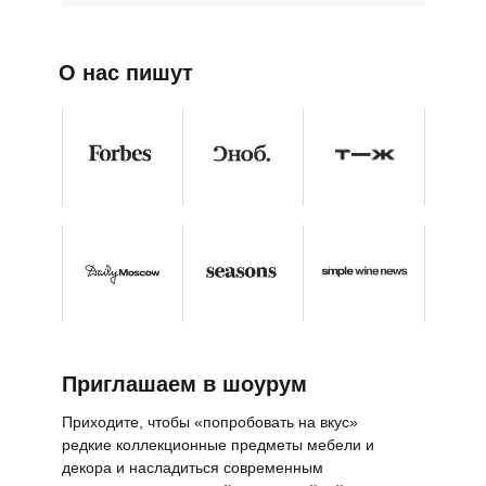
О нас пишут
Приглашаем в шоурум
Приходите, чтобы «попробовать на вкус»
редкие коллекционные предметы мебели и
декора и насладиться современным