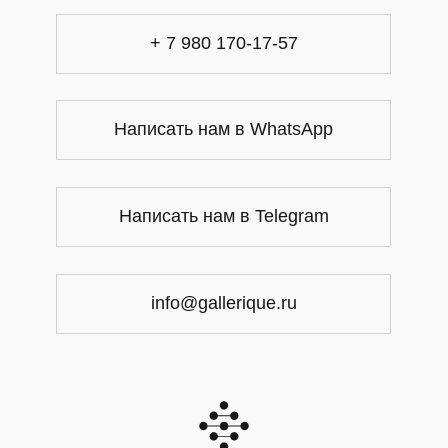
+ 7 980 170-17-57
Написать нам в WhatsApp
Написать нам в Telegram
info@gallerique.ru