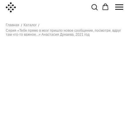
Главная
Каталог
/
/
Серия «Тебе прямо в мозг пришло новое сообщение, посмотри, вдруг
там что-то важное...» Анастасия Дунаева, 2021 год