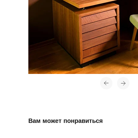
Вам может понравиться