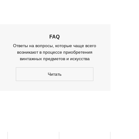
FAQ
Ответы на вопросы, которые чаще всего
возникают в процессе приобретения
винтажных предметов и искусства
Читать