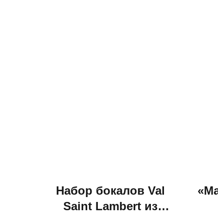
Набор бокалов Val
«Ма
Saint Lambert из