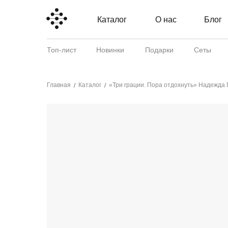
Каталог
О нас
Блог
Топ-лист
Новинки
Подарки
Сеты
Главная
Каталог
«Три грации. Пора отдохнуть» Надежда 
/
/