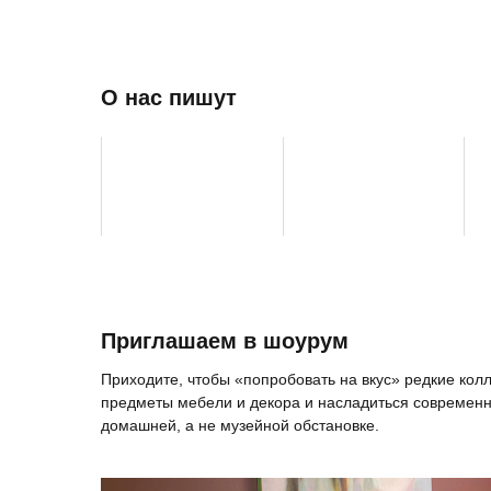
О нас пишут
Приглашаем в шоурум
Приходите, чтобы «попробовать на вкус» редкие ко
предметы мебели и декора и насладиться современн
домашней, а не музейной обстановке.