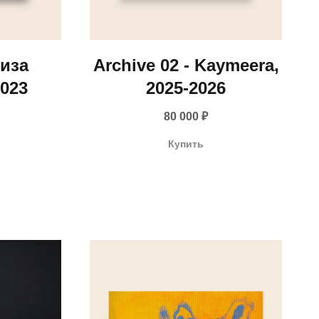
лиза
Archive 02 - Kaymeera,
023
2025-2026
80 000
₽
Купить