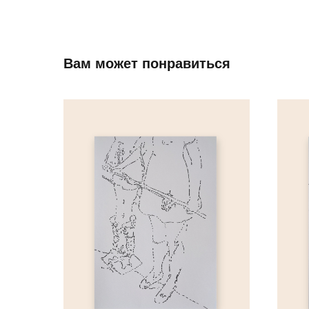
Вам может понравиться